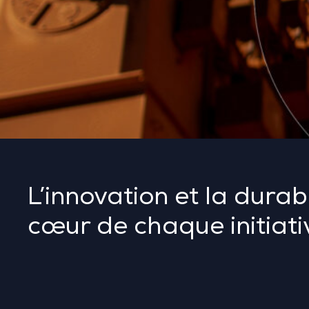
L’innovation et la durabi
cœur de chaque initiati